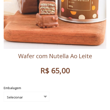
Wafer com Nutella Ao Leite
R$ 65,00
Embalagem