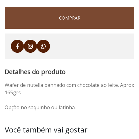
COMPRAR
Detalhes do produto
Wafer de nutella banhado com chocolate ao leite. Aprox
165grs.
Opção no saquinho ou latinha.
Você também vai gostar