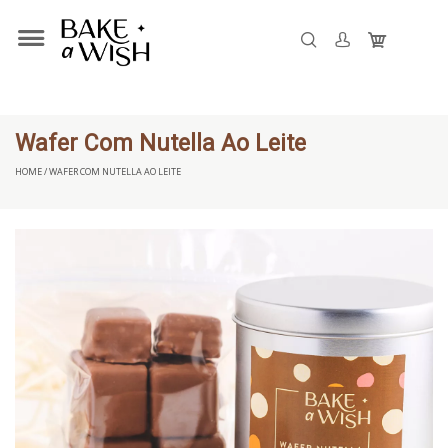
Wafer Com Nutella Ao Leite
HOME / WAFER COM NUTELLA AO LEITE