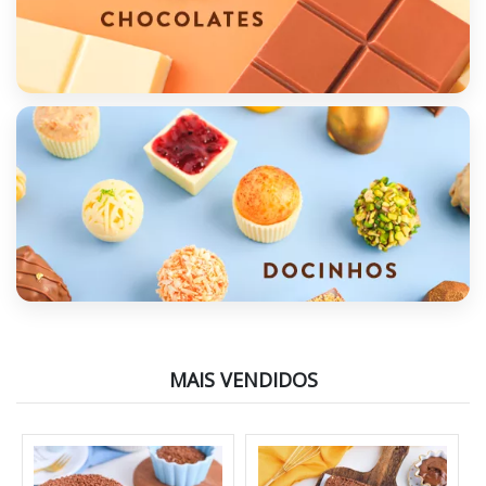
MAIS VENDIDOS