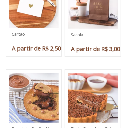
Cartão
Sacola
A partir de R$ 2,50
A partir de R$ 3,00