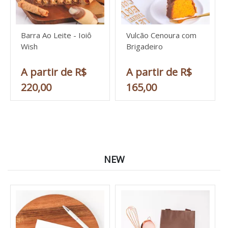
Barra Ao Leite - Ioiô
Vulcão Cenoura com
Wish
Brigadeiro
A partir de R$
A partir de R$
220,00
165,00
NEW