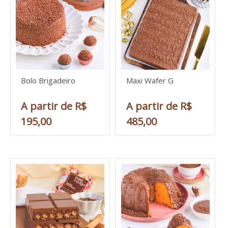
Bolo Brigadeiro
Maxi Wafer G
A partir de R$
A partir de R$
195,00
485,00