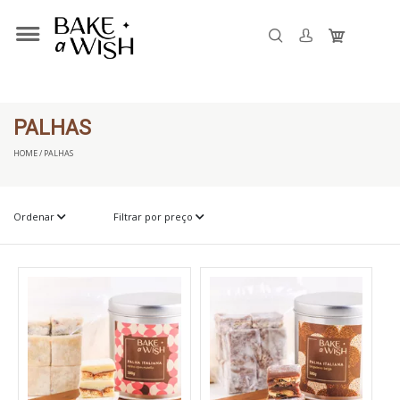
PALHAS
HOME / PALHAS
Ordenar
Filtrar por preço