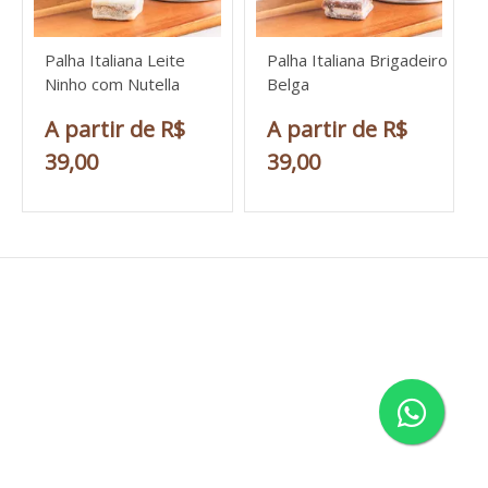
Palha Italiana Leite
Palha Italiana Brigadeiro
Ninho com Nutella
Belga
A partir de R$
A partir de R$
39,00
39,00