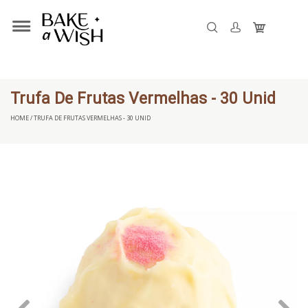
Trufa De Frutas Vermelhas - 30 Unid
HOME / TRUFA DE FRUTAS VERMELHAS - 30 UNID