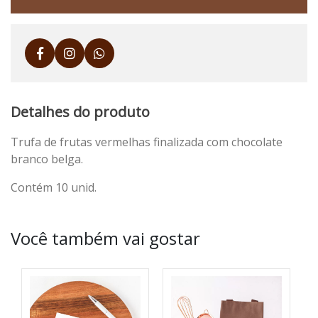
Detalhes do produto
Trufa de frutas vermelhas finalizada com chocolate
branco belga.
Contém 10 unid.
Você também vai gostar