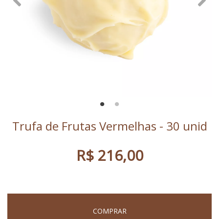
Trufa de Frutas Vermelhas - 30 unid
R$ 216,00
COMPRAR