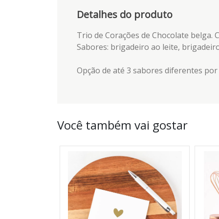
Detalhes do produto
Trio de Corações de Chocolate belga. 
Sabores: brigadeiro ao leite, brigadeir
Opção de até 3 sabores diferentes por 
Você também vai gostar