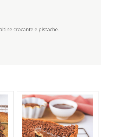
ltine crocante e pistache.