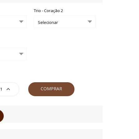
Trio - Coração 2
COMPRAR