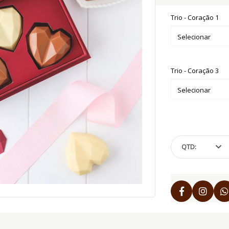
Trio - Coração 1
Trio - Coração 3
QTD: