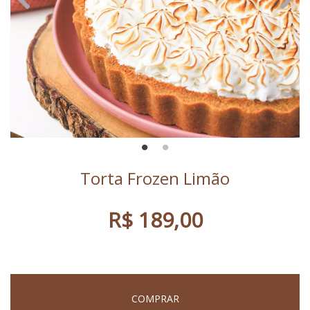
Torta Frozen Limão
R$ 189,00
COMPRAR