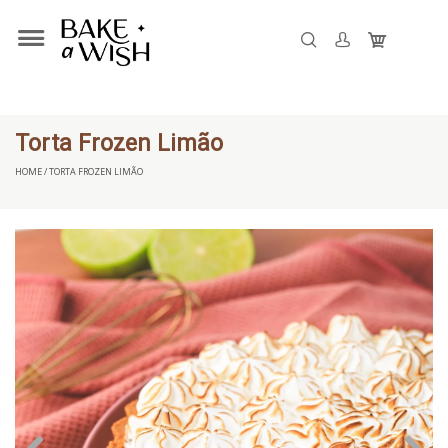
Torta Frozen Limão
HOME / TORTA FROZEN LIMÃO