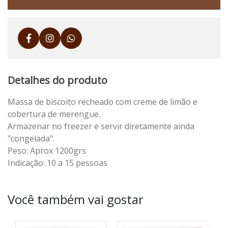
Detalhes do produto
Massa de biscoito recheado com creme de limão e
cobertura de merengue.
Armazenar no freezer e servir diretamente ainda
"congelada".
Peso: Aprox 1200grs
Indicação: 10 a 15 pessoas
Você também vai gostar