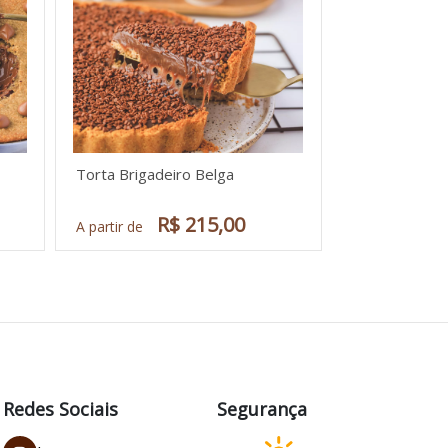
Torta Brigadeiro Belga
R$ 215,00
A partir de
Redes Sociais
Segurança