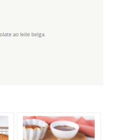
late ao leite belga.