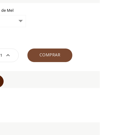
 de Mel
COMPRAR