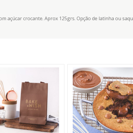
m açúcar crocante. Aprox 125grs. Opção de latinha ou saqu