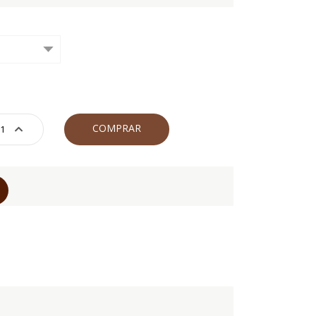
COMPRAR