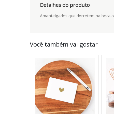
Detalhes do produto
Amanteigados que derretem na boca co
Você também vai gostar