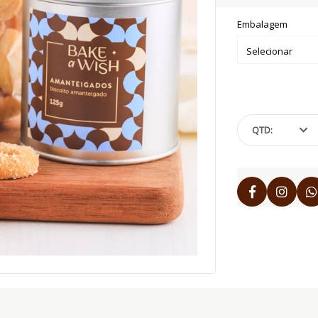
Embalagem
QTD: